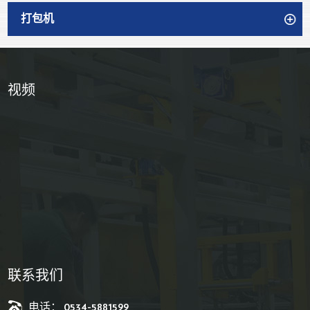
打包机
视频
联系我们
电话： 0534-5881599