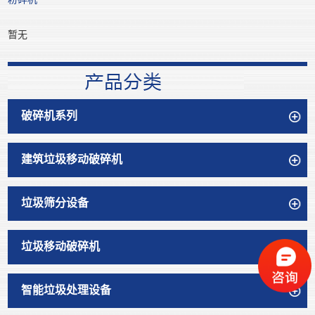
粉碎机
暂无
破碎机系列
建筑垃圾移动破碎机
垃圾筛分设备
垃圾移动破碎机
智能垃圾处理设备