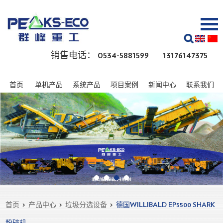
销售电话： 0534-5881599 13176147375
首页
单机产品
系统产品
项目案例
新闻中心
联系我们
首页
>
产品中心
>
垃圾分选设备
>
德国WILLIBALD EP5500 SHARK