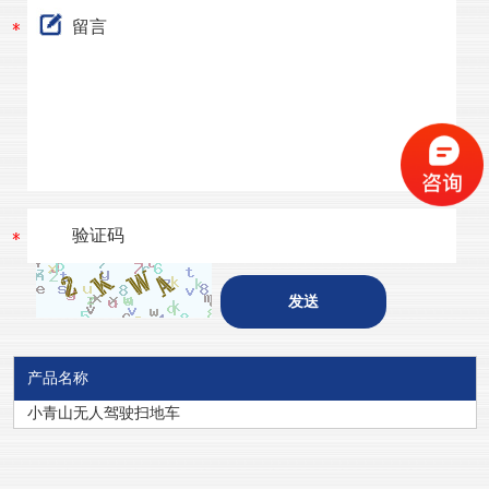
产品名称
小青山无人驾驶扫地车