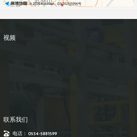
视频
联系我们
电话： 0534-5881599