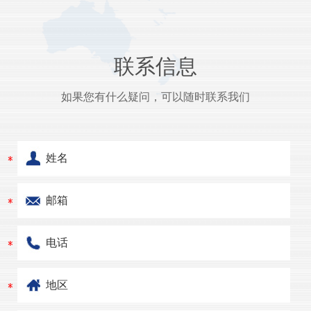
联系信息
如果您有什么疑问，可以随时联系我们