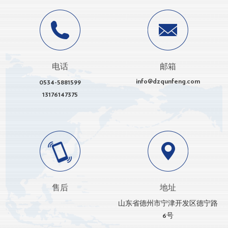
电话
邮箱
info@dzqunfeng.com
0534-5881599
13176147375
售后
地址
山东省德州市宁津开发区德宁路
6号