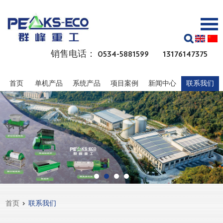
销售电话： 0534-5881599 13176147375
首页
单机产品
系统产品
项目案例
新闻中心
联系我们
首页
>
联系我们