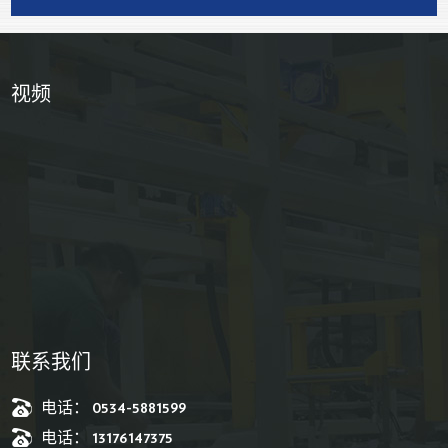
视频
联系我们
电话： 0534-5881599
电话： 13176147375