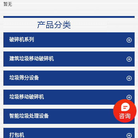
暂无
破碎机系列
建筑垃圾移动破碎机
垃圾筛分设备
垃圾移动破碎机
智能垃圾处理设备
打包机