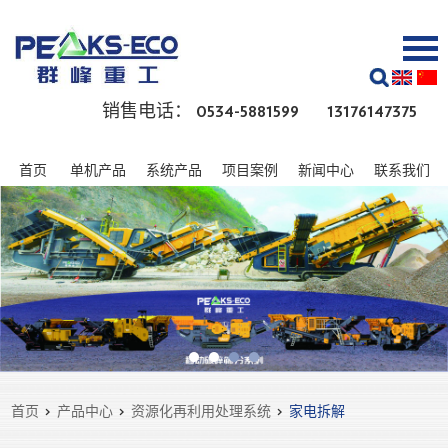
销售电话： 0534-5881599 13176147375
首页
单机产品
系统产品
项目案例
新闻中心
联系我们
首页
>
产品中心
>
资源化再利用处理系统
>
家电拆解