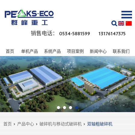
销售电话： 0534-5881599 13176147375
首页
单机产品
系统产品
项目案例
新闻中心
联系我们
首页
>
产品中心
>
破碎机与移动式破碎机
>
双轴粗破碎机