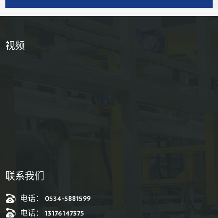
视频
联系我们
电话： 0534-5881599
电话： 13176147375