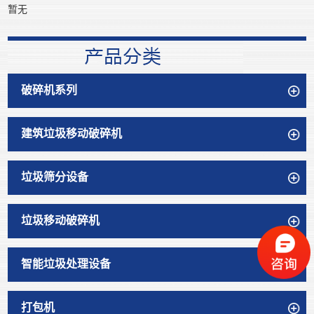
暂无
破碎机系列
建筑垃圾移动破碎机
垃圾筛分设备
垃圾移动破碎机
智能垃圾处理设备
打包机