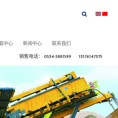
载中心
新闻中心
联系我们
销售电话： 0534-5881599 13176147375