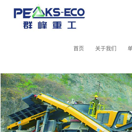
首页
关于我们