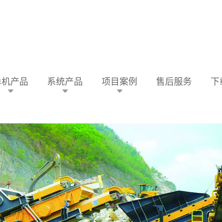
单机产品
系统产品
项目案例
售后服务
下