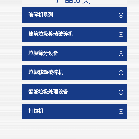
破碎机系列
建筑垃圾移动破碎机
垃圾筛分设备
垃圾移动破碎机
智能垃圾处理设备
打包机