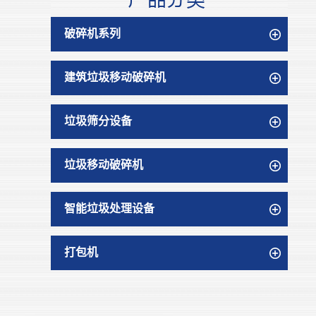
破碎机系列
建筑垃圾移动破碎机
垃圾筛分设备
垃圾移动破碎机
智能垃圾处理设备
打包机