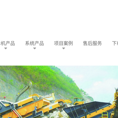
单机产品
系统产品
项目案例
售后服务
下