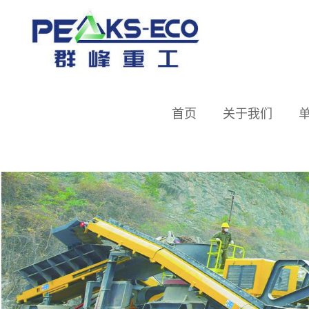
首页
关于我们