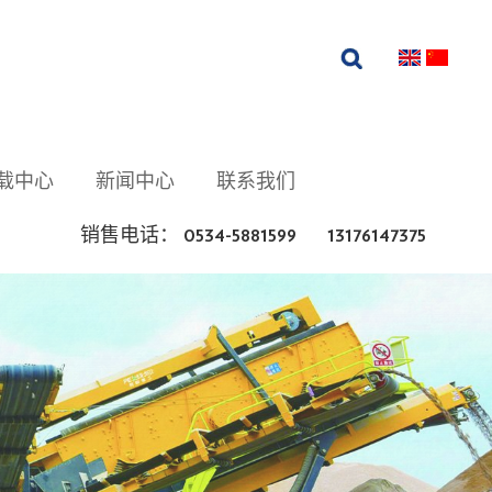
载中心
新闻中心
联系我们
销售电话： 0534-5881599 13176147375