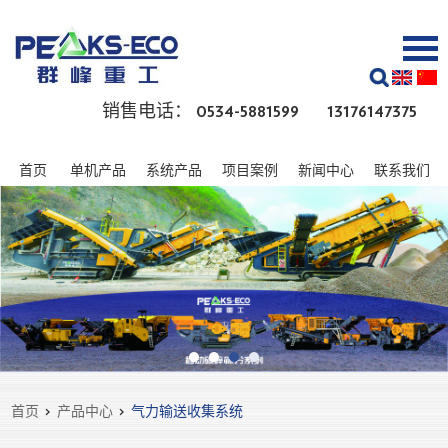
销售电话： 0534-5881599 13176147375
首页
单机产品
系统产品
项目案例
新闻中心
联系我们
首页
>
产品中心
>
气力输送收集系统