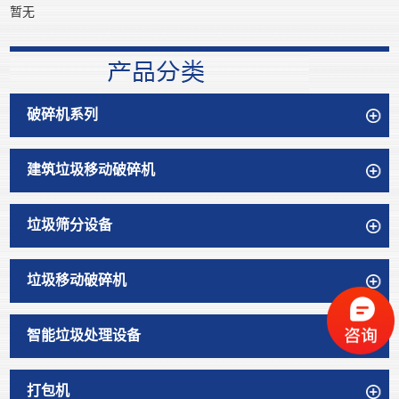
暂无
破碎机系列
建筑垃圾移动破碎机
垃圾筛分设备
垃圾移动破碎机
智能垃圾处理设备
打包机