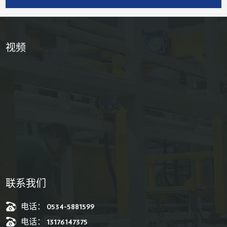
视频
联系我们
电话： 0534-5881599
电话： 13176147375